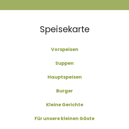
Speisekarte
Vorspeisen
Suppen
Hauptspeisen
Burger
Kleine Gerichte
Für unsere kleinen Gäste